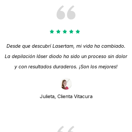
Desde que descubrí Lasertam, mi vida ha cambiado.
La depilación láser diodo ha sido un proceso sin dolor
y con resultados duraderos. ¡Son los mejores!
Julieta, Clienta Vitacura