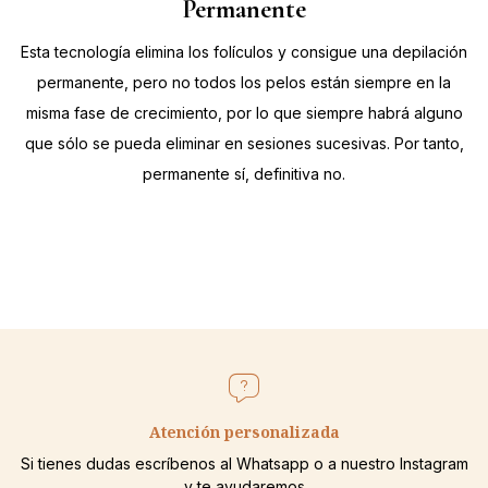
Permanente
Esta tecnología elimina los folículos y consigue una depilación
permanente, pero no todos los pelos están siempre en la
misma fase de crecimiento, por lo que siempre habrá alguno
que sólo se pueda eliminar en sesiones sucesivas. Por tanto,
permanente sí, definitiva no.
Atención personalizada
Si tienes dudas escríbenos al Whatsapp o a nuestro Instagram
y te ayudaremos