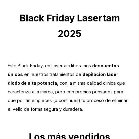
Black Friday Lasertam
2025
Este Black Friday, en Lasertam liberamos
descuentos
únicos
en nuestros tratamientos de
depilación láser
diodo de alta potencia
, con la misma calidad clínica que
caracteriza a la marca, pero con precios pensados para
que por fin empieces (o continúes) tu proceso de eliminar
el vello de forma segura y duradera.
Los más vendidos