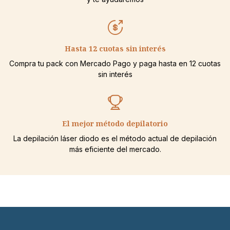
Hasta 12 cuotas sin interés
Compra tu pack con Mercado Pago y paga hasta en 12 cuotas
sin interés
El mejor método depilatorio
La depilación láser diodo es el método actual de depilación
más eficiente del mercado.