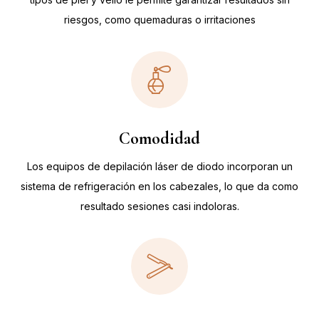
riesgos, como quemaduras o irritaciones
Comodidad
Los equipos de depilación láser de diodo incorporan un
sistema de refrigeración en los cabezales, lo que da como
resultado sesiones casi indoloras.