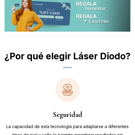
¿Por qué elegir Láser Diodo?
Seguridad
La capacidad de esta tecnología para adaptarse a diferentes
tipos de piel y vello le permite garantizar resultados sin