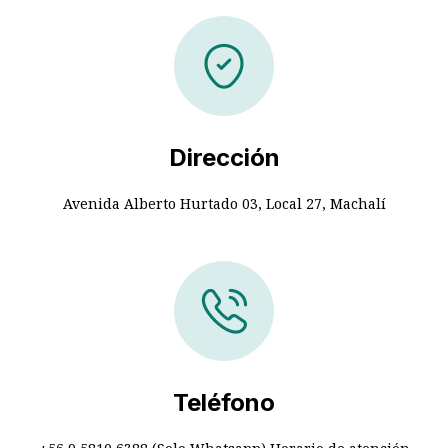
Dirección
Avenida Alberto Hurtado 03, Local 27, Machalí
Teléfono