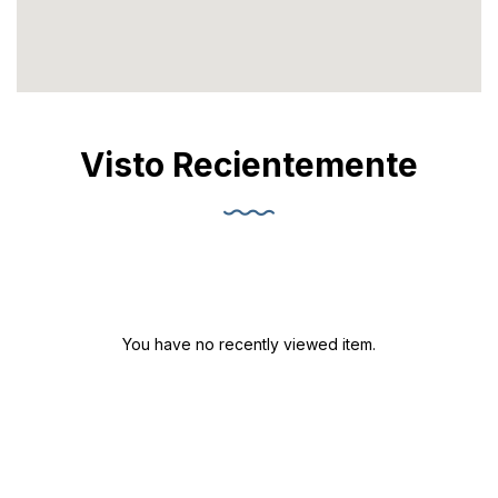
Visto Recientemente
You have no recently viewed item.