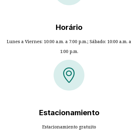
Horário
Lunes a Viernes: 10:00 a.m. a 7:00 p.m.; Sábado: 10:00 a.m. a
1:00 p.m.
Estacionamiento
Estacionamiento gratuito