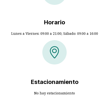
Horario
Lunes a Viernes: 09:00 a 21:00; Sábado: 09:00 a 16:00
Estacionamiento
No hay estacionamiento