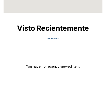
Visto Recientemente
You have no recently viewed item.