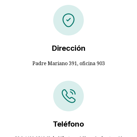
Dirección
Padre Mariano 391, oficina 903
Teléfono