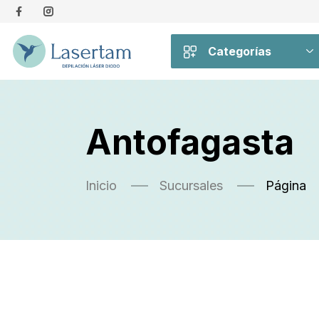
Categorías
Antofagasta
Inicio
Sucursales
Página