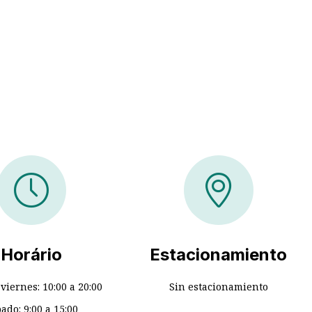
Horário
Estacionamiento
viernes: 10:00 a 20:00
Sin estacionamiento
ado: 9:00 a 15:00