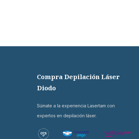
Compra Depilación Láser
Diodo
Súmate a la experiencia Lasertam con
expertos en depilación láser.