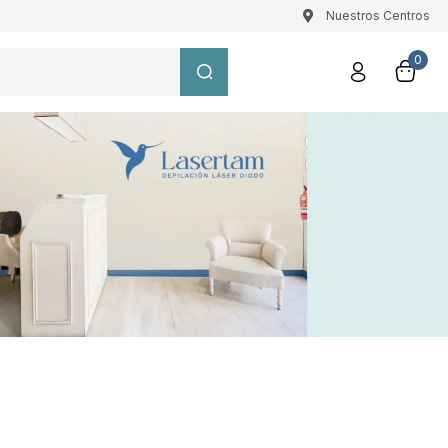
Nuestros Centros
0