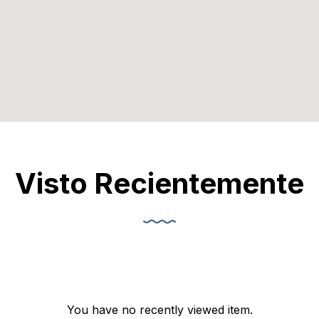
Visto Recientemente
You have no recently viewed item.