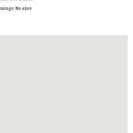
mingo: No abre