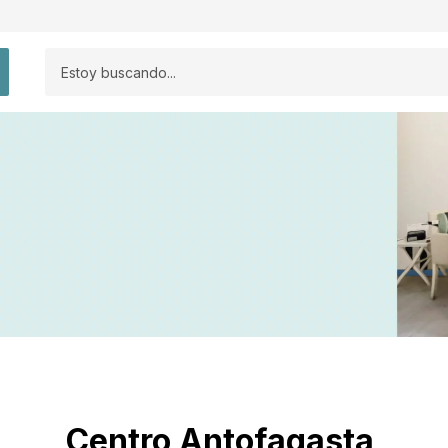
Centro Antofagasta