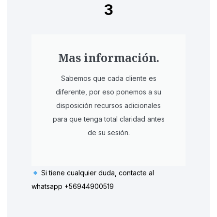
3
Mas información.
Sabemos que cada cliente es
diferente, por eso ponemos a su
disposición recursos adicionales
para que tenga total claridad antes
de su sesión.
Si tiene cualquier duda, contacte al
whatsapp +56944900519