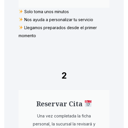
Solo toma unos minutos
Nos ayuda a personalizar tu servicio
Llegamos preparados desde el primer
momento​
2
Reservar Cita
Una vez completada la ficha
personal, la sucursal la revisará y