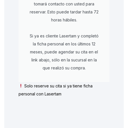
tomará contacto con usted para
reservar. Esto puede tardar hasta 72
horas hábiles.
Si ya es cliente Lasertam y completó
la ficha personal en los últimos 12
meses, puede agendar su cita en el
link abajo, sólo en la sucursal en la
que realizó su compra.
Solo reserve su cita si ya tiene ficha
personal con Lasertam