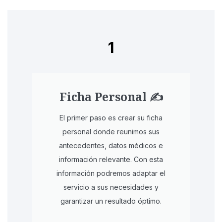
1
Ficha Personal ✍️
El primer paso es crear su ficha
personal donde reunimos sus
antecedentes, datos médicos e
información relevante. Con esta
información podremos adaptar el
servicio a sus necesidades y
garantizar un resultado óptimo.