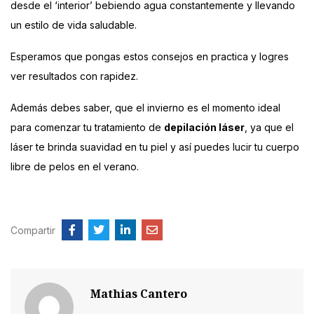
desde el ‘interior’ bebiendo agua constantemente y llevando
un estilo de vida saludable.
Esperamos que pongas estos consejos en practica y logres
ver resultados con rapidez.
Además debes saber, que el invierno es el momento ideal
para comenzar tu tratamiento de
depilación láser
, ya que el
láser te brinda suavidad en tu piel y así puedes lucir tu cuerpo
libre de pelos en el verano.
Compartir
Mathias Cantero