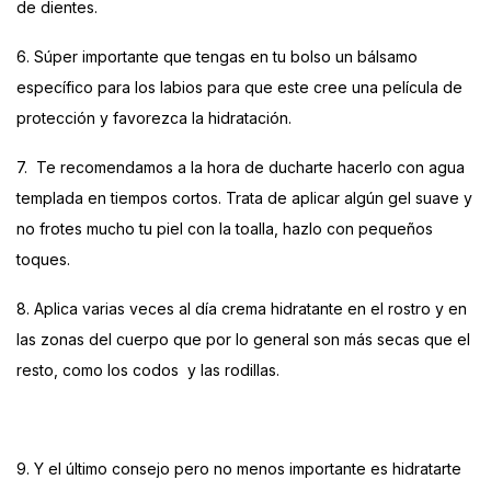
de dientes.
6. Súper importante que tengas en tu bolso un bálsamo
específico para los labios para que este cree una película de
protección y favorezca la hidratación.
7.
Te recomendamos a la hora de ducharte hacerlo con agua
templada en tiempos cortos. Trata de aplicar algún gel suave y
no frotes mucho tu piel con la toalla, hazlo con pequeños
toques.
8. Aplica varias veces al día crema hidratante en el rostro y en
las zonas del cuerpo que por lo general son más secas que el
resto, como los codos
y las rodillas.
9. Y el último consejo pero no menos importante es hidratarte