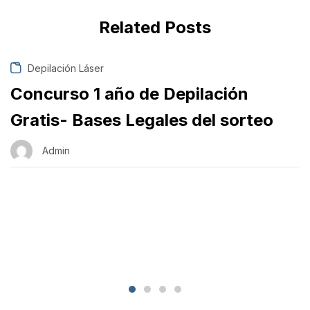
Related Posts
Depilación Láser
Concurso 1 año de Depilación
Gratis- Bases Legales del sorteo
Admin