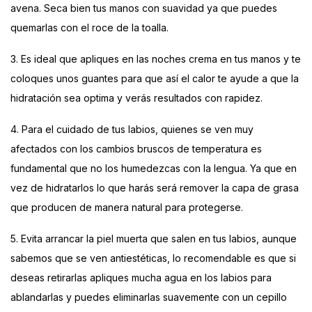
avena. Seca bien tus manos con suavidad ya que puedes
quemarlas con el roce de la toalla.
3. Es ideal que apliques en las noches crema en tus manos y te
coloques unos guantes para que así el calor te ayude a que la
hidratación sea optima y verás resultados con rapidez.
4. Para el cuidado de tus labios, quienes se ven muy
afectados con los cambios bruscos de temperatura es
fundamental que no los humedezcas con la lengua. Ya que en
vez de hidratarlos lo que harás será remover la capa de grasa
que producen de manera natural para protegerse.
5. Evita arrancar la piel muerta que salen en tus labios, aunque
sabemos que se ven antiestéticas, lo recomendable es que si
deseas retirarlas apliques mucha agua en los labios para
ablandarlas y puedes eliminarlas suavemente con un cepillo