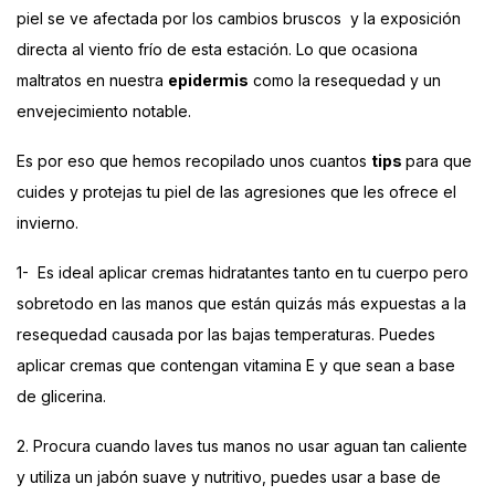
piel se ve afectada por los cambios bruscos
y la exposición
directa al viento frío de esta estación. Lo que ocasiona
maltratos en nuestra
epidermis
como la resequedad y un
envejecimiento notable.
Es por eso que hemos recopilado unos cuantos
tips
para que
cuides y protejas tu piel de las agresiones que les ofrece el
invierno.
1-
Es ideal aplicar cremas hidratantes tanto en tu cuerpo pero
sobretodo en las manos que están quizás más expuestas a la
resequedad causada por las bajas temperaturas. Puedes
aplicar cremas que contengan vitamina E y que sean a base
de glicerina.
2. Procura cuando laves tus manos no usar aguan tan caliente
y utiliza un jabón suave y nutritivo, puedes usar a base de