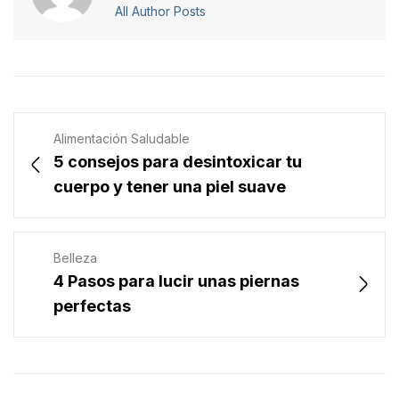
All Author Posts
Alimentación Saludable
5 consejos para desintoxicar tu
cuerpo y tener una piel suave
Belleza
4 Pasos para lucir unas piernas
perfectas