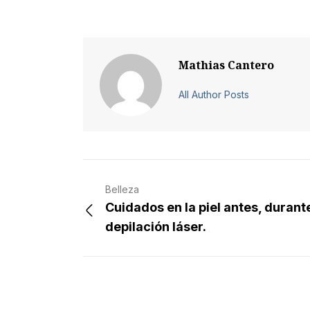
Mathias Cantero
All Author Posts
Belleza
Cuidados en la piel antes, durant
depilación láser.