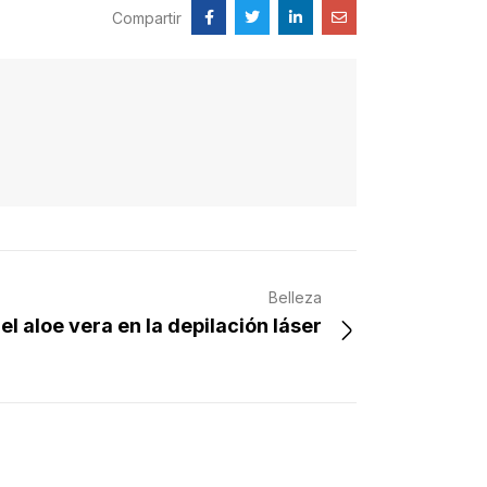
Compartir
Belleza
el aloe vera en la depilación láser