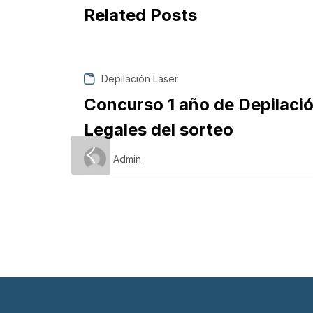
Related Posts
Depilación Láser
Concurso 1 año de Depilació
Legales del sorteo
Admin