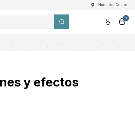
Nuestros Centros
0
ones y efectos