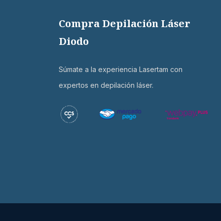
Compra Depilación Láser
Diodo
Súmate a la experiencia Lasertam con
expertos en depilación láser.