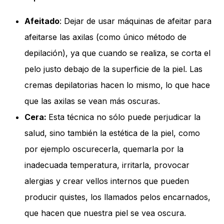
Afeitado
: Dejar de usar máquinas de afeitar para
afeitarse las axilas (como único método de
depilación), ya que cuando se realiza, se corta el
pelo justo debajo de la superficie de la piel. Las
cremas depilatorias hacen lo mismo, lo que hace
que las axilas se vean más oscuras.
Cera:
Esta técnica no sólo puede perjudicar la
salud, sino también la estética de la piel, como
por ejemplo oscurecerla, quemarla por la
inadecuada temperatura, irritarla, provocar
alergias y crear vellos internos que pueden
producir quistes, los llamados pelos encarnados,
que hacen que nuestra piel se vea oscura.