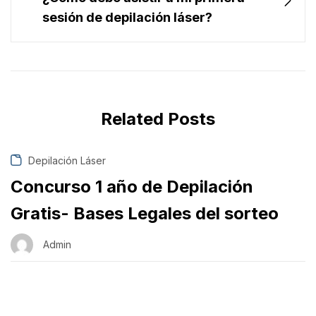
sesión de depilación láser?
Related Posts
Depilación Láser
Concurso 1 año de Depilación
Gratis- Bases Legales del sorteo
Admin