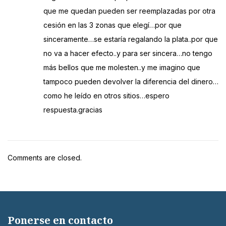
que me quedan pueden ser reemplazadas por otra
cesión en las 3 zonas que elegí…por que
sinceramente…se estaría regalando la plata..por que
no va a hacer efecto..y para ser sincera…no tengo
más bellos que me molesten..y me imagino que
tampoco pueden devolver la diferencia del dinero…
como he leído en otros sitios…espero
respuesta.gracias
Comments are closed.
Ponerse en contacto