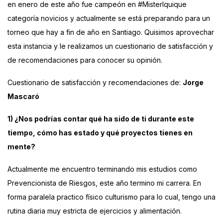
en enero de este año fue campeón en
#MisterIquique
categoría novicios y actualmente se está preparando para un
torneo que hay a fin de año en Santiago. Quisimos aprovechar
esta instancia y le realizamos un cuestionario de satisfacción y
de recomendaciones para conocer su opinión.
Cuestionario de satisfacción y recomendaciones de:
Jorge
Mascaró
1) ¿Nos podrías contar qué ha sido de ti durante este
tiempo, cómo has estado y qué proyectos tienes en
mente?
Actualmente me encuentro terminando mis estudios como
Prevencionista de Riesgos, este año termino mi carrera. En
forma paralela practico físico culturismo para lo cual, tengo una
rutina diaria muy estricta de ejercicios y alimentación.