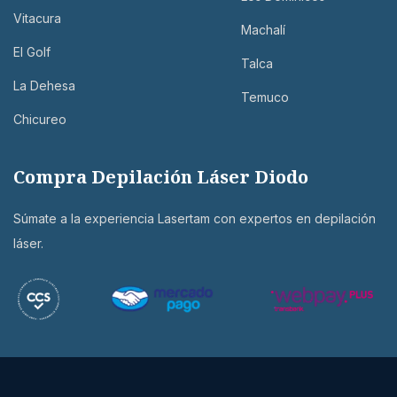
Vitacura
Machalí
El Golf
Talca
La Dehesa
Temuco
Chicureo
Compra Depilación Láser Diodo
Súmate a la experiencia Lasertam con expertos en depilación
láser.