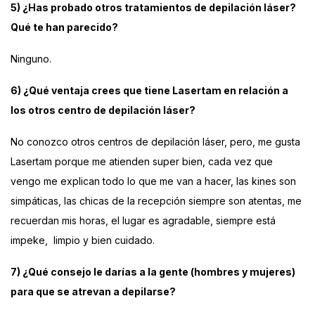
5) ¿Has probado otros tratamientos de depilación láser?
Qué te han parecido?
Ninguno.
6) ¿Qué ventaja crees que tiene Lasertam en relación a
los otros centro de depilación láser?
No conozco otros centros de depilación láser, pero, me gusta
Lasertam porque me atienden super bien, cada vez que
vengo me explican todo lo que me van a hacer, las kines son
simpáticas, las chicas de la recepción siempre son atentas, me
recuerdan mis horas, el lugar es agradable, siempre está
impeke,
limpio y bien cuidado.
7) ¿Qué consejo le darías a la gente (hombres y mujeres)
para que se atrevan a depilarse?