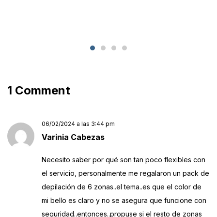
1 Comment
06/02/2024 a las 3:44 pm
Varinia Cabezas
Necesito saber por qué son tan poco flexibles con
el servicio, personalmente me regalaron un pack de
depilación de 6 zonas..el tema..es que el color de
mi bello es claro y no se asegura que funcione con
seguridad..entonces..propuse si el resto de zonas