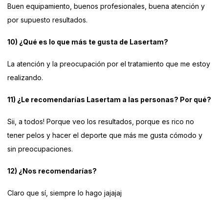
Buen equipamiento, buenos profesionales, buena atención y
por supuesto resultados.
10) ¿Qué es lo que más te gusta de Lasertam?
La atención y la preocupación por el tratamiento que me estoy
realizando.
11) ¿Le recomendarías Lasertam a las personas? Por qué?
Sii, a todos! Porque veo los resultados, porque es rico no
tener pelos y hacer el deporte que más me gusta cómodo y
sin preocupaciones.
12) ¿Nos recomendarías?
Claro que sí, siempre lo hago jajajaj