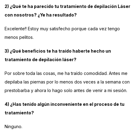
2) ¿Qué te ha parecido tu tratamiento de depilación Láser
con nosotros? ¿Ye ha resultado?
Excelente!! Estoy muy satisfecho porque cada vez tengo
menos pelitos.
3) ¿Qué beneficios te ha traído haberte hecho un
tratamiento de depilación láser?
Por sobre toda las cosas, me ha traído comodidad. Antes me
depilaba las piernas por lo menos dos veces a la semana con
prestobarba y ahora lo hago solo antes de venir a mi sesión.
4) ¿Has tenido algún inconveniente en el proceso de tu
tratamiento?
Ninguno.