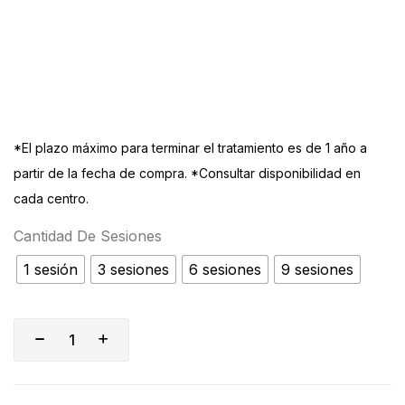
*El plazo máximo para terminar el tratamiento es de 1 año a
partir de la fecha de compra. *Consultar disponibilidad en
cada centro.
Cantidad De Sesiones
1 sesión
3 sesiones
6 sesiones
9 sesiones