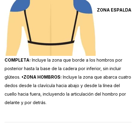
ZONA ESPALDA
COMPLETA:
Incluye la zona que borde a los hombros por
posterior hasta la base de la cadera por inferior, sin incluir
glúteos.
•ZONA HOMBROS:
Incluye la zona que abarca cuatro
dedos desde la clavícula hacia abajo y desde la línea del
cuello hacia fuera, incluyendo la articulación del hombro por
delante y por detrás.