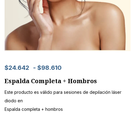
$
24.642
-
$
98.610
Espalda Completa + Hombros
Este producto es válido para sesiones de depilación láser
diodo en
Espalda completa + hombros