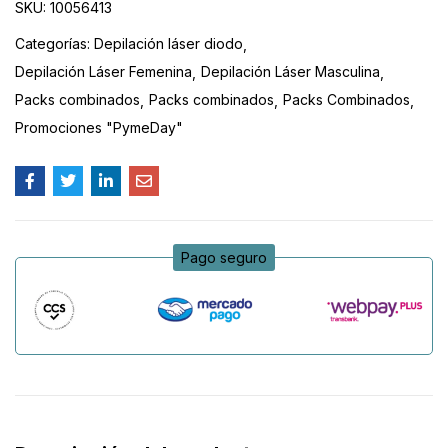
SKU:
10056413
Categorías:
Depilación láser diodo
Depilación Láser Femenina
Depilación Láser Masculina
Packs combinados
Packs combinados
Packs Combinados
Promociones "PymeDay"
Pago seguro