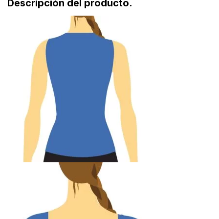
Descripción del producto.