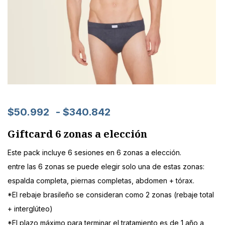
$
50.992
-
$
340.842
Giftcard 6 zonas a elección
Este pack incluye 6 sesiones en 6 zonas a elección.
entre las 6 zonas se puede elegir solo una de estas zonas:
espalda completa, piernas completas, abdomen + tórax.
*El rebaje brasileño se consideran como 2 zonas (rebaje total
+ interglúteo)
*El plazo máximo para terminar el tratamiento es de 1 año a