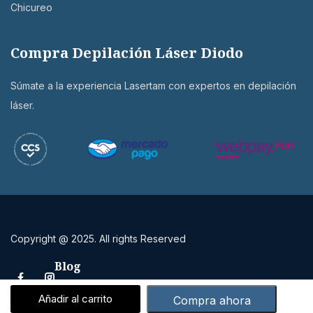
Chicureo
Compra Depilación Láser Diodo
Súmate a la experiencia Lasertam con expertos en depilación
láser.
Copyright @ 2025. All rights Reserved
Blog
Añadir al carrito
Compra ahora