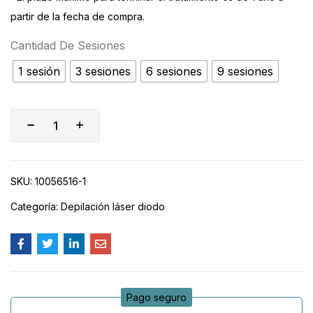
partir de la fecha de compra.
Cantidad De Sesiones
1 sesión
3 sesiones
6 sesiones
9 sesiones
SKU:
10056516-1
Categoría:
Depilación láser diodo
Pago seguro