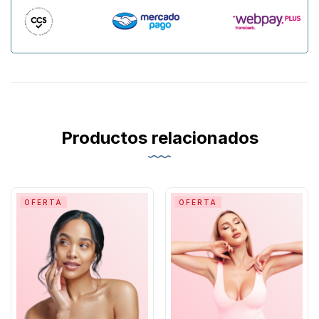
Productos relacionados
OFERTA
OFERTA