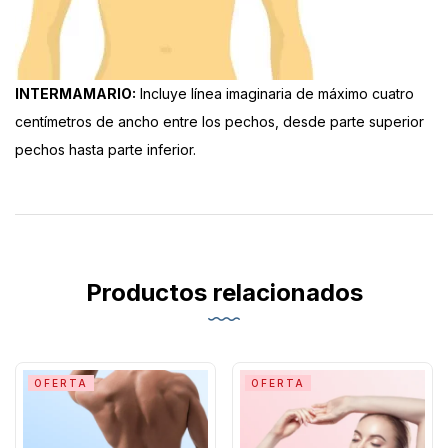
INTERMAMARIO:
Incluye línea imaginaria de máximo cuatro
centímetros de ancho entre los pechos, desde parte superior
pechos hasta parte inferior.
Productos relacionados
OFERTA
OFERTA