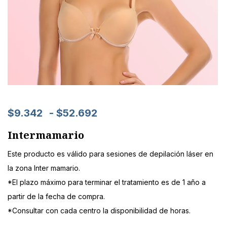
$
9.342
-
$
52.692
Intermamario
Este producto es válido para sesiones de depilación láser en
la zona Inter mamario.
*El plazo máximo para terminar el tratamiento es de 1 año a
partir de la fecha de compra.
*Consultar con cada centro la disponibilidad de horas.