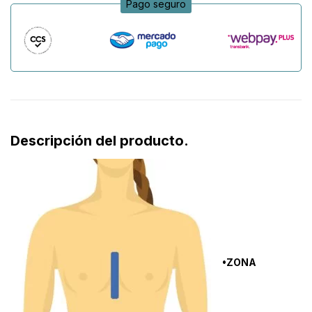
Pago seguro
Descripción del producto.
•ZONA