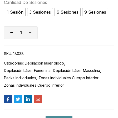
Cantidad De Sesiones
1 Sesión
3 Sesiones
6 Sesiones
9 Sesiones
SKU:
18038
Categorías:
Depilación láser diodo
Depilación Láser Femenina
Depilación Láser Masculina
Packs Individuales
Zonas individuales Cuerpo Inferior
Zonas individuales Cuerpo Inferior