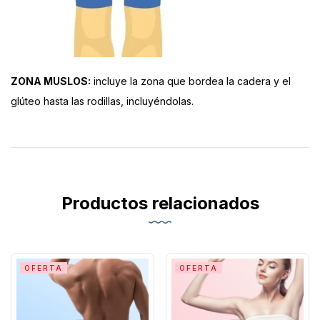
ZONA MUSLOS:
incluye la zona que bordea la cadera y el
glúteo hasta las rodillas, incluyéndolas.
Productos relacionados
OFERTA
OFERTA