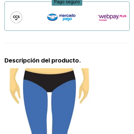
Pago seguro
Descripción del producto.