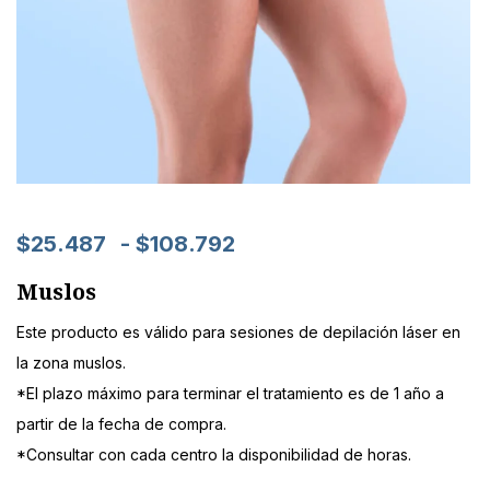
$
25.487
-
$
108.792
Muslos
Este producto es válido para sesiones de depilación láser en
la zona muslos.
*El plazo máximo para terminar el tratamiento es de 1 año a
partir de la fecha de compra.
*Consultar con cada centro la disponibilidad de horas.