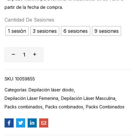
partir de la fecha de compra.
Cantidad De Sesiones
1 sesión
3 sesiones
6 sesiones
9 sesiones
SKU:
10059855
Categorías:
Depilación láser diodo
Depilación Láser Femenina
Depilación Láser Masculina
Packs combinados
Packs combinados
Packs Combinados