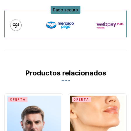
Pago seguro
Productos relacionados
OFERTA
OFERTA