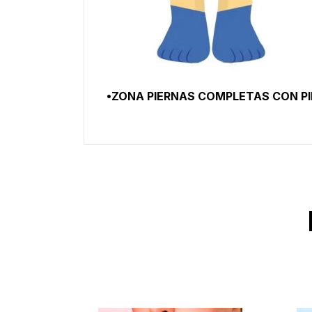
•ZONA PIERNAS COMPLETAS CON PI