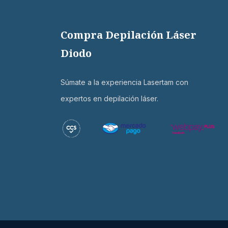
Compra Depilación Láser
Diodo
Súmate a la experiencia Lasertam con
expertos en depilación láser.