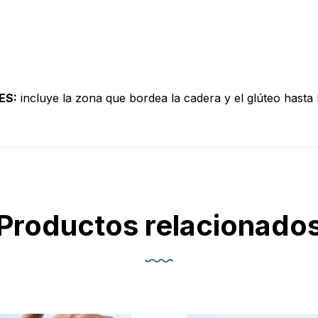
ES:
incluye la zona que bordea la cadera y el glúteo hasta l
Productos relacionado