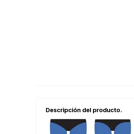
Descripción del producto.