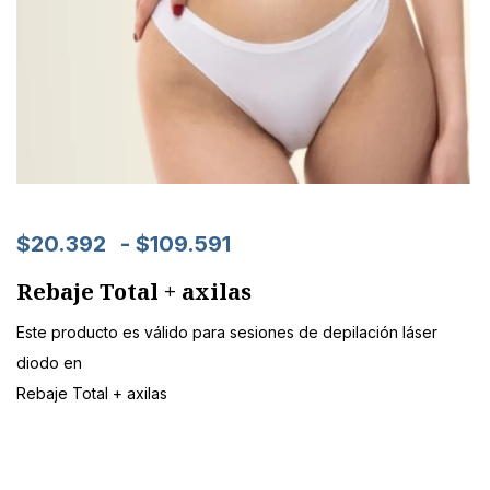
$
20.392
-
$
109.591
Rebaje Total + axilas
Este producto es válido para sesiones de depilación láser
diodo en
Rebaje Total + axilas