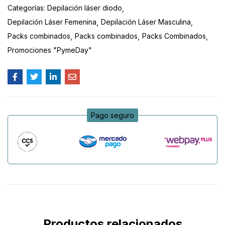
Categorías:
Depilación láser diodo
Depilación Láser Femenina
Depilación Láser Masculina
Packs combinados
Packs combinados
Packs Combinados
Promociones "PymeDay"
Pago seguro
Productos relacionados