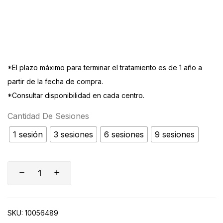
*El plazo máximo para terminar el tratamiento es de 1 año a
partir de la fecha de compra.
*Consultar disponibilidad en cada centro.
Cantidad De Sesiones
1 sesión
3 sesiones
6 sesiones
9 sesiones
SKU:
10056489