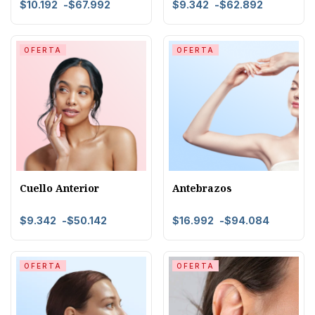
$
10.192
-
$
67.992
$
9.342
-
$
62.892
OFERTA
OFERTA
Cuello Anterior
Antebrazos
$
9.342
-
$
50.142
$
16.992
-
$
94.084
OFERTA
OFERTA