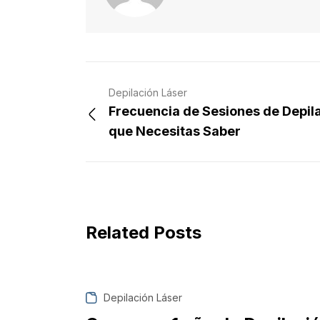
Depilación Láser
Frecuencia de Sesiones de Depila
que Necesitas Saber
Related Posts
Depilación Láser