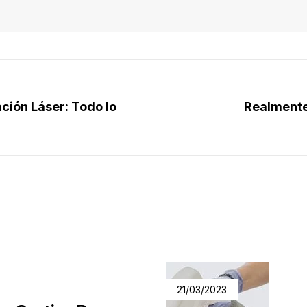
ción Láser: Todo lo
Realmente
21/03/2023