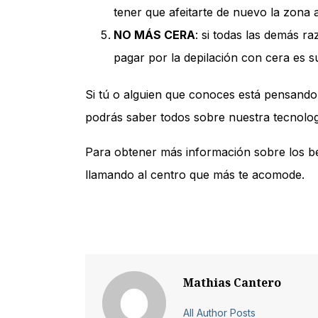
tener que afeitarte de nuevo la zona 
NO MÁS CERA
: si todas las demás r
pagar por la depilación con cera es su
Si tú o alguien que conoces está pensando 
podrás saber todos sobre nuestra tecnologí
Para obtener más información sobre los ben
llamando al centro que más te acomode.
Mathias Cantero
All Author Posts