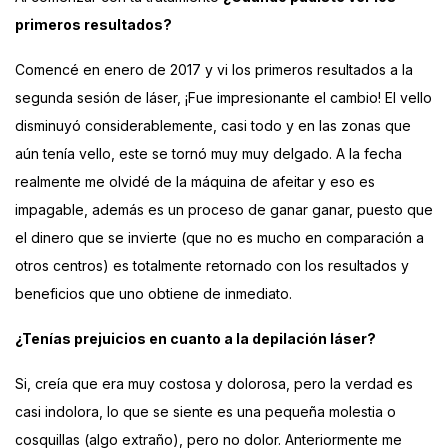
primeros resultados?
Comencé en enero de 2017 y vi los primeros resultados a la
segunda sesión de láser, ¡Fue impresionante el cambio! El vello
disminuyó considerablemente, casi todo y en las zonas que
aún tenía vello, este se tornó muy muy delgado. A la fecha
realmente me olvidé de la máquina de afeitar y eso es
impagable, además es un proceso de ganar ganar, puesto que
el dinero que se invierte (que no es mucho en comparación a
otros centros) es totalmente retornado con los resultados y
beneficios que uno obtiene de inmediato.
¿Tenías prejuicios en cuanto a la depilación láser?
Si, creía que era muy costosa y dolorosa, pero la verdad es
casi indolora, lo que se siente es una pequeña molestia o
cosquillas (algo extraño), pero no dolor. Anteriormente me