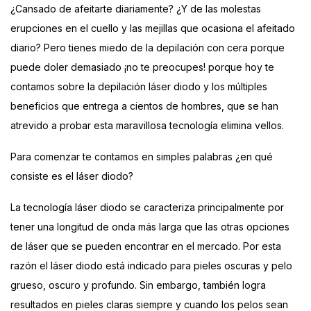
¿Cansado de afeitarte diariamente? ¿Y de las molestas
erupciones en el cuello y las mejillas que ocasiona el afeitado
diario? Pero tienes miedo de la depilación con cera porque
puede doler demasiado ¡no te preocupes! porque hoy te
contamos sobre la depilación láser diodo y los múltiples
beneficios que entrega a cientos de hombres, que se han
atrevido a probar esta maravillosa tecnología elimina vellos.
Para comenzar te contamos en simples palabras ¿en qué
consiste es el láser diodo?
La tecnología láser diodo se caracteriza principalmente por
tener una longitud de onda más larga que las otras opciones
de láser que se pueden encontrar en el mercado. Por esta
razón el láser diodo está indicado para pieles oscuras y pelo
grueso, oscuro y profundo. Sin embargo, también logra
resultados en pieles claras siempre y cuando los pelos sean