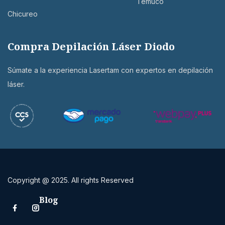
Temuco
Chicureo
Compra Depilación Láser Diodo
Súmate a la experiencia Lasertam con expertos en depilación
láser.
Copyright @ 2025. All rights Reserved
Blog