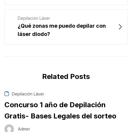
Depilación Láser
¿Qué zonas me puedo depilar con
láser diodo?
Related Posts
Depilación Láser
Concurso 1 año de Depilación
Gratis- Bases Legales del sorteo
Admin