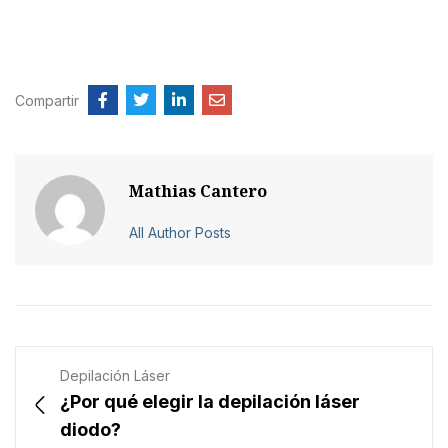
Compartir
Mathias Cantero
All Author Posts
Depilación Láser
¿Por qué elegir la depilación láser
diodo?