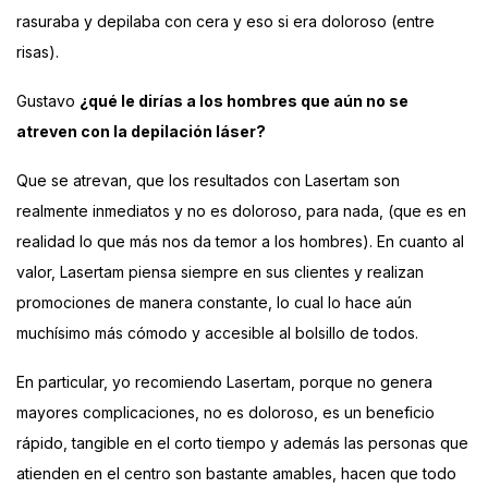
rasuraba y depilaba con cera y eso si era doloroso (entre
risas).
Gustavo
¿qué le dirías a los hombres que aún no se
atreven con la depilación láser?
Que se atrevan, que los resultados con Lasertam son
realmente inmediatos y no es doloroso, para nada, (que es en
realidad lo que más nos da temor a los hombres). En cuanto al
valor, Lasertam piensa siempre en sus clientes y realizan
promociones de manera constante, lo cual lo hace aún
muchísimo más cómodo y accesible al bolsillo de todos.
En particular, yo recomiendo Lasertam, porque no genera
mayores complicaciones, no es doloroso, es un beneficio
rápido, tangible en el corto tiempo y además las personas que
atienden en el centro son bastante amables, hacen que todo