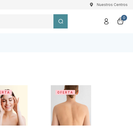
Nuestros Centros
0
ERTA
OFERTA