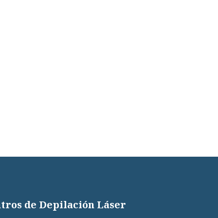
tros de Depilación Láser