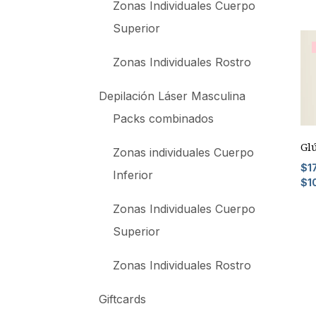
Zonas Individuales Cuerpo
Superior
Zonas Individuales Rostro
Depilación Láser Masculina
Packs combinados
Gl
Zonas individuales Cuerpo
$
1
Inferior
$
1
Zonas Individuales Cuerpo
Superior
Zonas Individuales Rostro
Giftcards