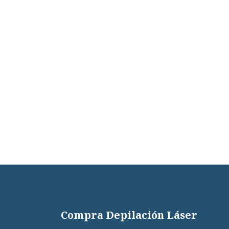
Compra Depilación Láser