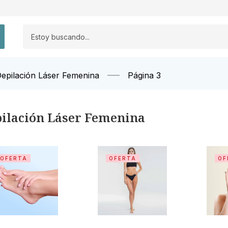
epilación Láser Femenina
Página 3
ilación Láser Femenina
OFERTA
OFERTA
OF